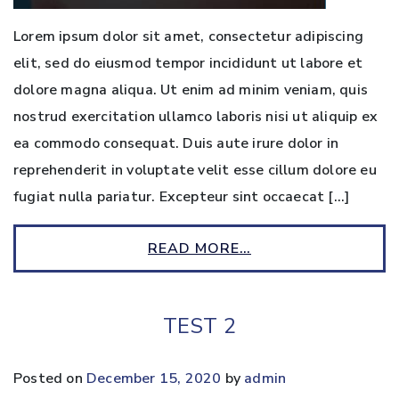
Lorem ipsum dolor sit amet, consectetur adipiscing
elit, sed do eiusmod tempor incididunt ut labore et
dolore magna aliqua. Ut enim ad minim veniam, quis
nostrud exercitation ullamco laboris nisi ut aliquip ex
ea commodo consequat. Duis aute irure dolor in
reprehenderit in voluptate velit esse cillum dolore eu
fugiat nulla pariatur. Excepteur sint occaecat […]
READ MORE…
TEST 2
Posted on
December 15, 2020
by
admin