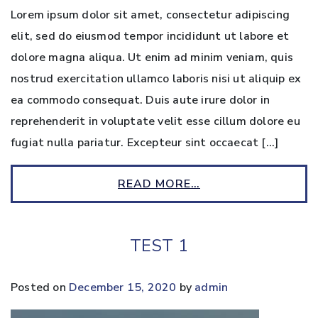
Lorem ipsum dolor sit amet, consectetur adipiscing
elit, sed do eiusmod tempor incididunt ut labore et
dolore magna aliqua. Ut enim ad minim veniam, quis
nostrud exercitation ullamco laboris nisi ut aliquip ex
ea commodo consequat. Duis aute irure dolor in
reprehenderit in voluptate velit esse cillum dolore eu
fugiat nulla pariatur. Excepteur sint occaecat […]
READ MORE…
TEST 1
Posted on
December 15, 2020
by
admin