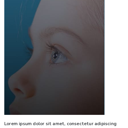
Lorem ipsum dolor sit amet, consectetur adipiscing