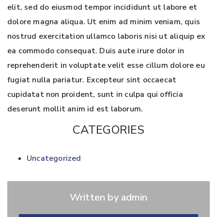
elit, sed do eiusmod tempor incididunt ut labore et
dolore magna aliqua. Ut enim ad minim veniam, quis
nostrud exercitation ullamco laboris nisi ut aliquip ex
ea commodo consequat. Duis aute irure dolor in
reprehenderit in voluptate velit esse cillum dolore eu
fugiat nulla pariatur. Excepteur sint occaecat
cupidatat non proident, sunt in culpa qui officia
deserunt mollit anim id est laborum.
CATEGORIES
Uncategorized
Written by admin