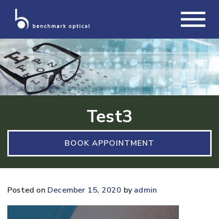
Test3
BOOK APPOINTMENT
Posted on
December 15, 2020
by
admin